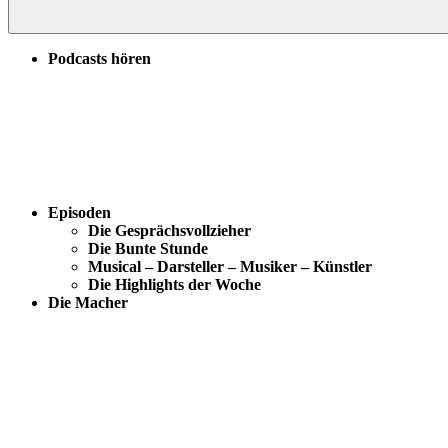
Podcasts hören
Episoden
Die Gesprächsvollzieher
Die Bunte Stunde
Musical – Darsteller – Musiker – Künstler
Die Highlights der Woche
Die Macher