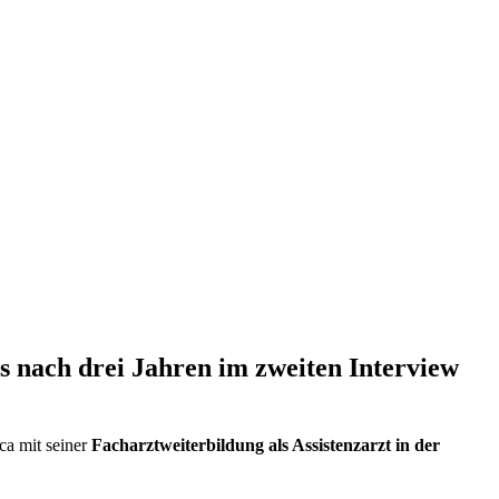
 nach drei Jahren im zweiten Interview
cca mit seiner
Facharztweiterbildung als Assistenzarzt
in der