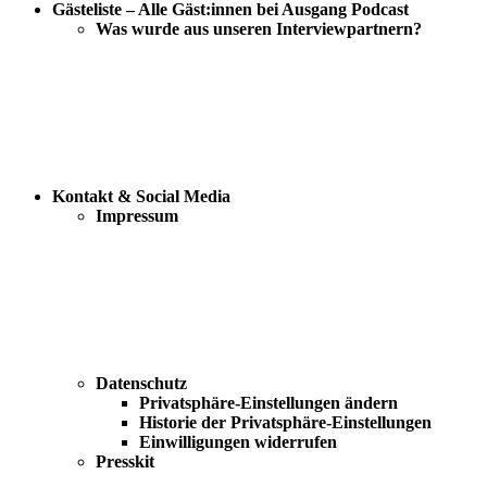
Gästeliste – Alle Gäst:innen bei Ausgang Podcast
Was wurde aus unseren Interviewpartnern?
Kontakt & Social Media
Impressum
Datenschutz
Privatsphäre-Einstellungen ändern
Historie der Privatsphäre-Einstellungen
Einwilligungen widerrufen
Presskit