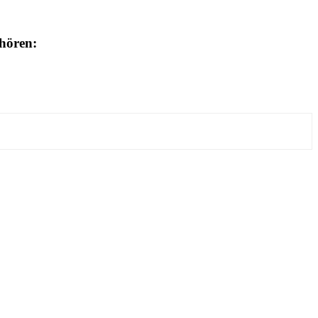
hören: