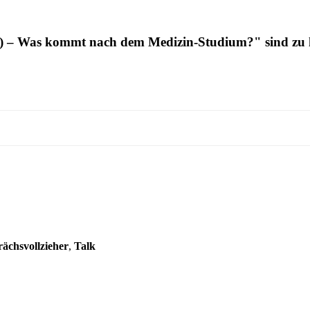
) – Was kommt nach dem Medizin-Studium?" sind zu 
ächsvollzieher
,
Talk