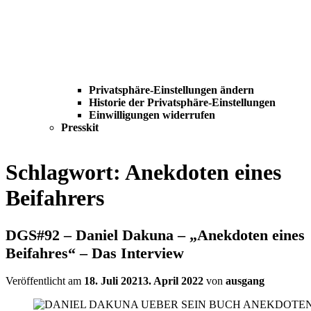
Privatsphäre-Einstellungen ändern
Historie der Privatsphäre-Einstellungen
Einwilligungen widerrufen
Presskit
Schlagwort:
Anekdoten eines
Beifahrers
DGS#92 – Daniel Dakuna – „Anekdoten eines
Beifahres“ – Das Interview
Veröffentlicht am
18. Juli 2021
3. April 2022
von
ausgang