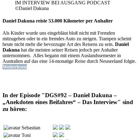
©Daniel Dakuna
Daniel Dakuna reiste 53.000 Kilometer per Anhalter
Als Kinder wurde uns eingebläut bloß nicht mit Fremden
mitzugehen oder in ein fremdes Auto zu steigen. Trampen scheint
heute nicht mehr die bevorzugte Art des Reisens zu sein.
Daniel
Dakuna
hat die meisten seiner Reisen jedoch per Anhalter
unternommen. Alles begann mit einem Auslandssemester in
Australien auf das eine 14-monatige Reise durch Neuseeland folgte.
Weiterlesen
In der Episode "DGS#92 – Daniel Dakuna –
„Anekdoten eines Beifahres“ – Das Interview" sind
zu hören:
Sebastian
Toni