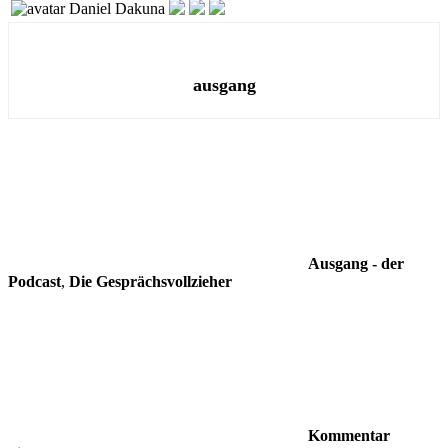
Daniel Dakuna
ausgang
Ausgang - der
Podcast
,
Die Gesprächsvollzieher
Kommentar