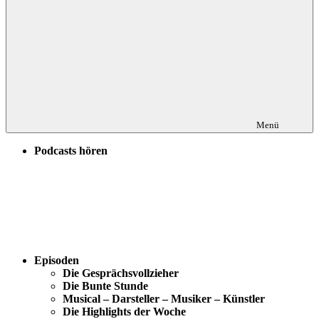
Menü
Podcasts hören
Episoden
Die Gesprächsvollzieher
Die Bunte Stunde
Musical – Darsteller – Musiker – Künstler
Die Highlights der Woche