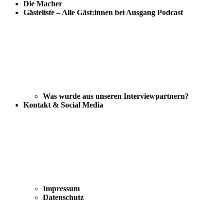
Die Macher
Gästeliste – Alle Gäst:innen bei Ausgang Podcast
Was wurde aus unseren Interviewpartnern?
Kontakt & Social Media
Impressum
Datenschutz