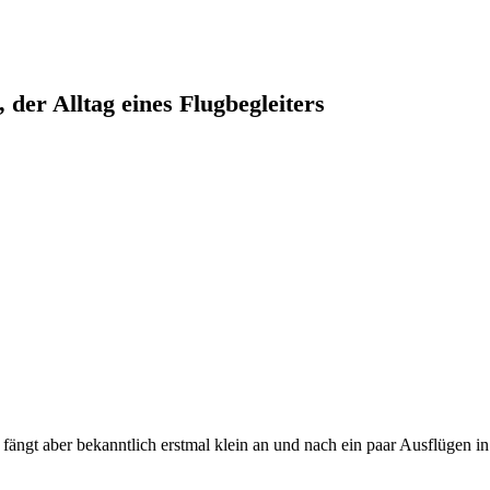
 der Alltag eines Flugbegleiters
er fängt aber bekanntlich erstmal klein an und nach ein paar Ausflügen 