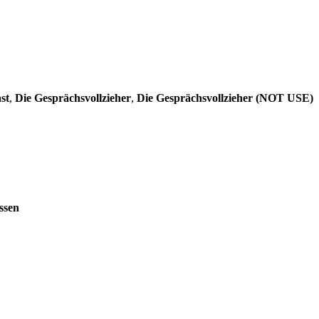
st
,
Die Gesprächsvollzieher
,
Die Gesprächsvollzieher (NOT USE)
ssen