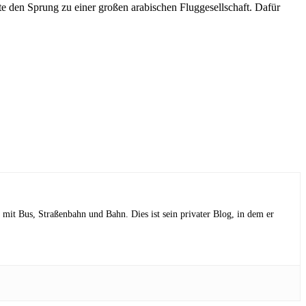
gte den Sprung zu einer großen arabischen Fluggesellschaft. Dafür
mit Bus, Straßenbahn und Bahn. Dies ist sein privater Blog, in dem er