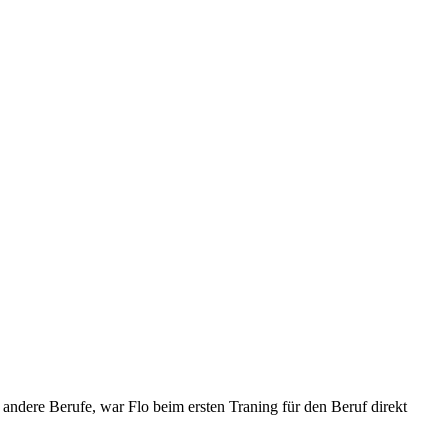
in andere Berufe, war Flo beim ersten Traning für den Beruf direkt