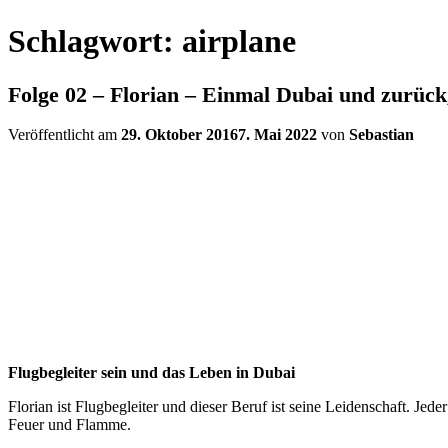
Schlagwort:
airplane
Folge 02 – Florian – Einmal Dubai und zurück,
Veröffentlicht am
29. Oktober 2016
7. Mai 2022
von
Sebastian
Flugbegleiter sein und das Leben in Dubai
Florian ist Flugbegleiter und dieser Beruf ist seine Leidenschaft. Jed
Feuer und Flamme.