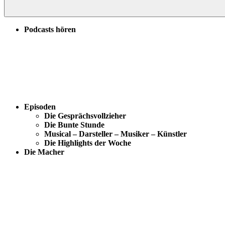
Podcasts hören
Episoden
Die Gesprächsvollzieher
Die Bunte Stunde
Musical – Darsteller – Musiker – Künstler
Die Highlights der Woche
Die Macher