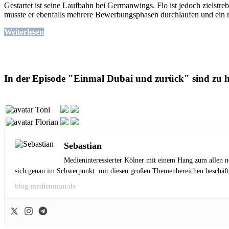
Gestartet ist seine Laufbahn bei Germanwings. Flo ist jedoch zielstr
musste er ebenfalls mehrere Bewerbungsphasen durchlaufen und ein m
Weiterlesen
In der Episode "Einmal Dubai und zurück" sind zu 
Toni
Florian
Sebastian
Medieninteressierter Kölner mit einem Hang zum allen n
sich genau im Schwerpunkt mit diesen großen Themenbereichen beschäft
blog.medienman.de