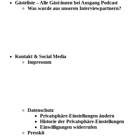
Gästeliste – Alle Gäst:innen bei Ausgang Podcast
Was wurde aus unseren Interviewpartnern?
Kontakt & Social Media
Impressum
Datenschutz
Privatsphäre-Einstellungen ändern
Historie der Privatsphäre-Einstellungen
Einwilligungen widerrufen
Presskit