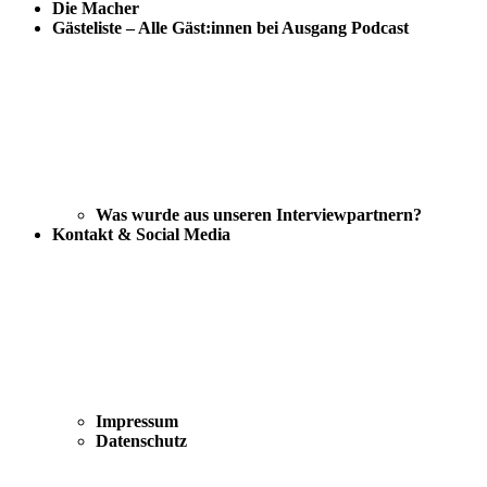
Die Macher
Gästeliste – Alle Gäst:innen bei Ausgang Podcast
Was wurde aus unseren Interviewpartnern?
Kontakt & Social Media
Impressum
Datenschutz