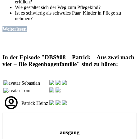
erfüllen?
Wie gestaltet sich der Weg zum Pflegekind?
Ist es schwierig als schwules Paar, Kinder in Pflege zu
nehmen?
Weiterlesen
In der Episode "DBS#08 – Patrick – Aus zwei mach
vier – Die Regenbogenfamilie" sind zu hören:
Sebastian
Toni
Patrick Heinz
ausgang