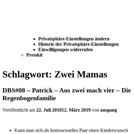
Privatsphäre-Einstellungen ändern
Historie der Privatsphäre-Einstellungen
Einwilligungen widerrufen
Presskit
Schlagwort:
Zwei Mamas
DBS#08 – Patrick – Aus zwei mach vier – Die
Regenbogenfamilie
Veröffentlicht am
22. Juli 2018
12. März 2019
von
ausgang
Kann man sich als homosexuelles Paar einen Kinderwunsch