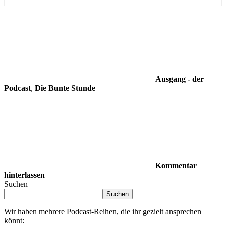
Ausgang - der
Podcast
,
Die Bunte Stunde
Kommentar
hinterlassen
Suchen
Suchen
Wir haben mehrere Podcast-Reihen, die ihr gezielt ansprechen
könnt: