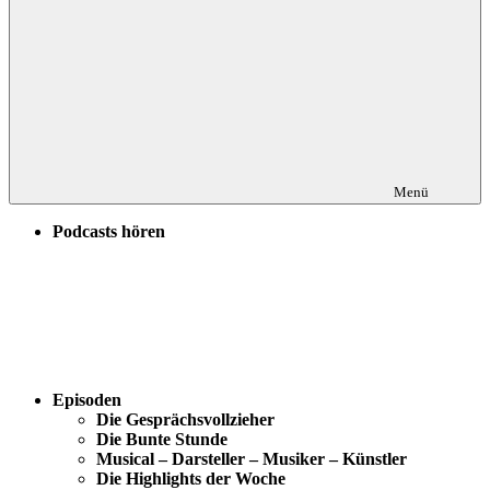
Menü
Podcasts hören
Episoden
Die Gesprächsvollzieher
Die Bunte Stunde
Musical – Darsteller – Musiker – Künstler
Die Highlights der Woche