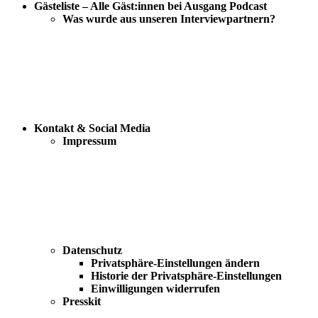
Gästeliste – Alle Gäst:innen bei Ausgang Podcast
Was wurde aus unseren Interviewpartnern?
Kontakt & Social Media
Impressum
Datenschutz
Privatsphäre-Einstellungen ändern
Historie der Privatsphäre-Einstellungen
Einwilligungen widerrufen
Presskit