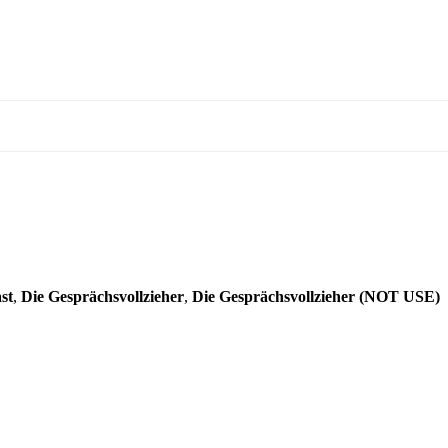
st
,
Die Gesprächsvollzieher
,
Die Gesprächsvollzieher (NOT USE)