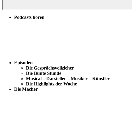
Podcasts hören
Episoden
Die Gesprächsvollzieher
Die Bunte Stunde
Musical – Darsteller – Musiker – Künstler
Die Highlights der Woche
Die Macher