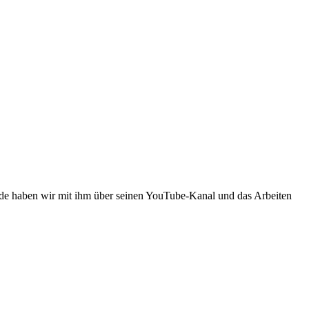
de haben wir mit ihm über seinen YouTube-Kanal und das Arbeiten