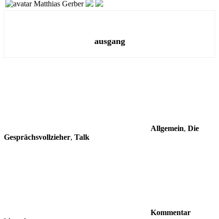
Matthias Gerber
ausgang
Allgemein
,
Die
Gesprächsvollzieher
,
Talk
Kommentar