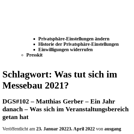
Privatsphäre-Einstellungen ändern
Historie der Privatsphäre-Einstellungen
Einwilligungen widerrufen
Presskit
Schlagwort:
Was tut sich im
Messebau 2021?
DGS#102 – Matthias Gerber – Ein Jahr
danach – Was sich im Veranstaltungsbereich
getan hat
Veröffentlicht am
23. Januar 2022
3. April 2022
von
ausgang