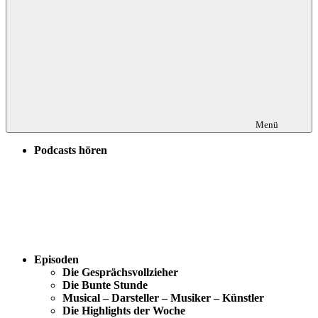
Menü
Podcasts hören
Episoden
Die Gesprächsvollzieher
Die Bunte Stunde
Musical – Darsteller – Musiker – Künstler
Die Highlights der Woche