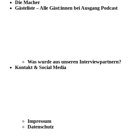
Die Macher
Gästeliste – Alle Gäst:innen bei Ausgang Podcast
Was wurde aus unseren Interviewpartnern?
Kontakt & Social Media
Impressum
Datenschutz