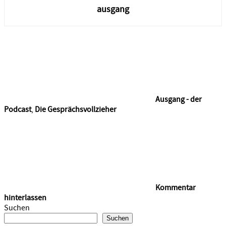
ausgang
Ausgang - der
Podcast
,
Die Gesprächsvollzieher
Kommentar
hinterlassen
Suchen
Suchen