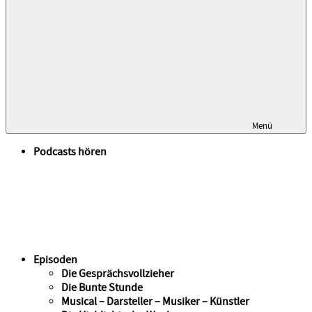
Menü
Podcasts hören
Episoden
Die Gesprächsvollzieher
Die Bunte Stunde
Musical – Darsteller – Musiker – Künstler