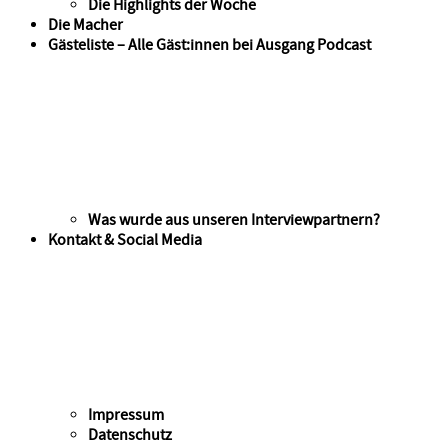
Die Highlights der Woche
Die Macher
Gästeliste – Alle Gäst:innen bei Ausgang Podcast
Was wurde aus unseren Interviewpartnern?
Kontakt & Social Media
Impressum
Datenschutz