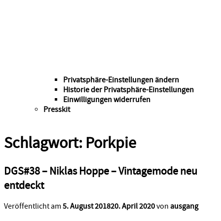
Privatsphäre-Einstellungen ändern
Historie der Privatsphäre-Einstellungen
Einwilligungen widerrufen
Presskit
Schlagwort:
Porkpie
DGS#38 – Niklas Hoppe – Vintagemode neu
entdeckt
Veröffentlicht am
5. August 2018
20. April 2020
von
ausgang