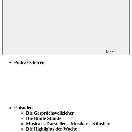
Menü
Podcasts hören
Episoden
Die Gesprächsvollzieher
Die Bunte Stunde
Musical – Darsteller – Musiker – Künstler
Die Highlights der Woche