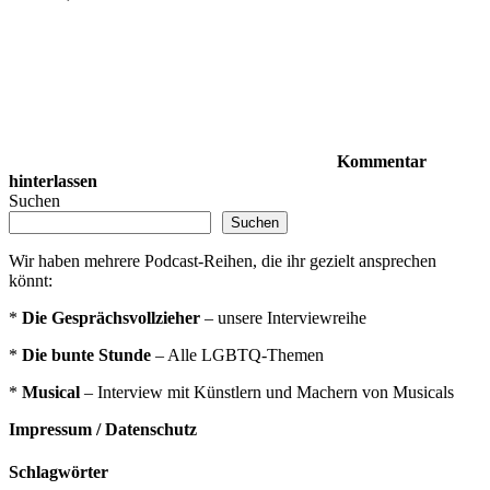
Kommentar
hinterlassen
Suchen
Suchen
Wir haben mehrere Podcast-Reihen, die ihr gezielt ansprechen
könnt:
*
Die Gesprächsvollzieher
– unsere Interviewreihe
*
Die bunte Stunde
– Alle LGBTQ-Themen
*
Musical
– Interview mit Künstlern und Machern von Musicals
Impressum / Datenschutz
Schlagwörter