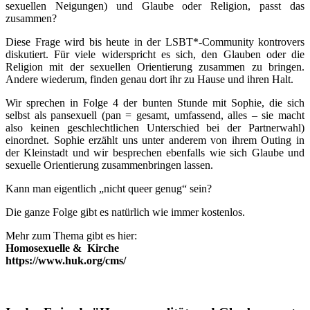
sexuellen Neigungen) und Glaube oder Religion, passt das
zusammen?
Diese Frage wird bis heute in der LSBT*-Community kontrovers
diskutiert. Für viele widerspricht es sich, den Glauben oder die
Religion mit der sexuellen Orientierung zusammen zu bringen.
Andere wiederum, finden genau dort ihr zu Hause und ihren Halt.
Wir sprechen in Folge 4 der bunten Stunde mit Sophie, die sich
selbst als pansexuell (pan = gesamt, umfassend, alles – sie macht
also keinen geschlechtlichen Unterschied bei der Partnerwahl)
einordnet. Sophie erzählt uns unter anderem von ihrem Outing in
der Kleinstadt und wir besprechen ebenfalls wie sich Glaube und
sexuelle Orientierung zusammenbringen lassen.
Kann man eigentlich „nicht queer genug“ sein?
Die ganze Folge gibt es natürlich wie immer kostenlos.
Mehr zum Thema gibt es hier:
Homosexuelle & Kirche
https://www.huk.org/cms/