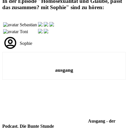
In der Episode "Homosexualität und Glaube, passt
das zusammen? mit Sophie" sind zu hören:
Sebastian
Toni
Sophie
ausgang
Ausgang - der
Podcast
,
Die Bunte Stunde