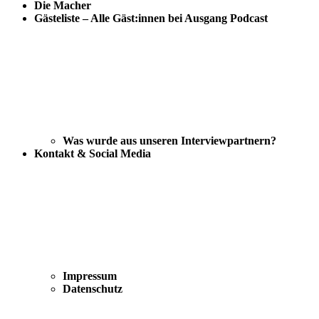
Die Macher
Gästeliste – Alle Gäst:innen bei Ausgang Podcast
Was wurde aus unseren Interviewpartnern?
Kontakt & Social Media
Impressum
Datenschutz