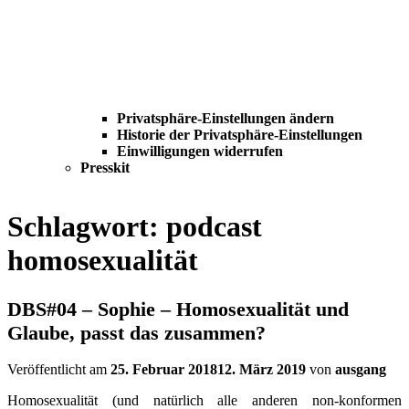
Privatsphäre-Einstellungen ändern
Historie der Privatsphäre-Einstellungen
Einwilligungen widerrufen
Presskit
Schlagwort:
podcast
homosexualität
DBS#04 – Sophie – Homosexualität und
Glaube, passt das zusammen?
Veröffentlicht am
25. Februar 2018
12. März 2019
von
ausgang
Homosexualität (und natürlich alle anderen non-konformen