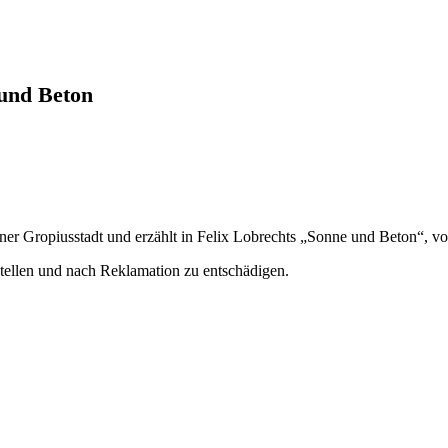
und Beton
rliner Gropiusstadt und erzählt in Felix Lobrechts „Sonne und Beton“
tellen und nach Reklamation zu entschädigen.