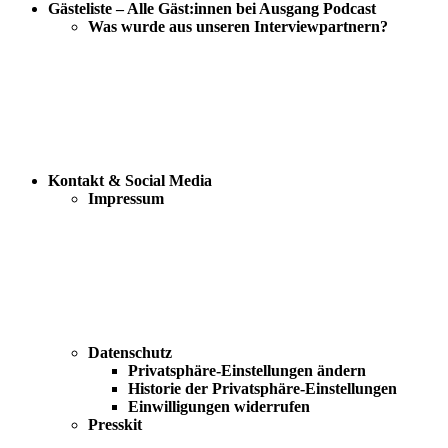
Gästeliste – Alle Gäst:innen bei Ausgang Podcast
Was wurde aus unseren Interviewpartnern?
Kontakt & Social Media
Impressum
Datenschutz
Privatsphäre-Einstellungen ändern
Historie der Privatsphäre-Einstellungen
Einwilligungen widerrufen
Presskit