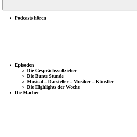
Podcasts hören
Episoden
Die Gesprächsvollzieher
Die Bunte Stunde
Musical – Darsteller – Musiker – Künstler
Die Highlights der Woche
Die Macher