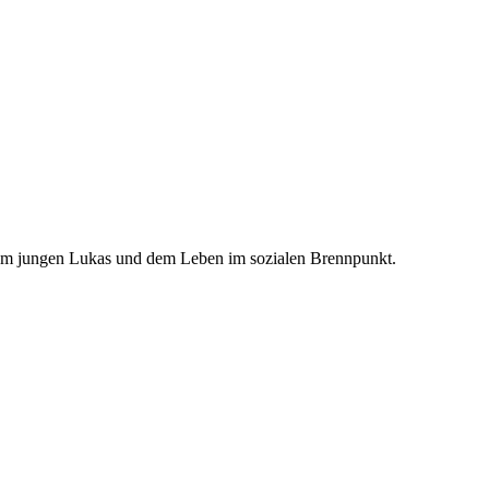
, vom jungen Lukas und dem Leben im sozialen Brennpunkt.