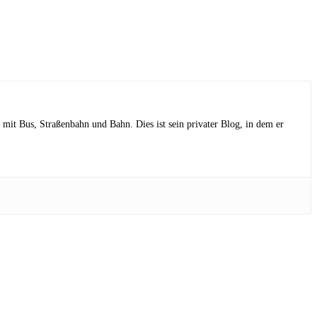
mit Bus, Straßenbahn und Bahn. Dies ist sein privater Blog, in dem er