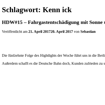
Schlagwort:
Kenn ick
HDW#15 – Fahrgastentschädigung mit Sonne 
Veröffentlicht am
21. April 2017
20. April 2017
von
Sebastian
Die fünfzehnte Folge des Hightlights der Woche führt uns in die Be
Außerdem schafft es die Deutsche Bahn doch, Kunden zufrieden zu s