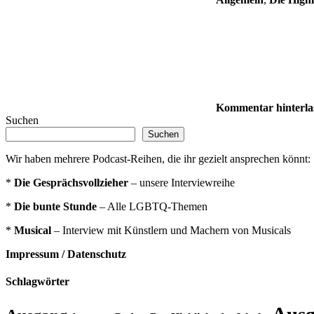
Kommentar hinterla
Suchen
Suchen
Wir haben mehrere Podcast-Reihen, die ihr gezielt ansprechen könnt:
*
Die Gesprächsvollzieher
– unsere Interviewreihe
*
Die bunte Stunde
– Alle LGBTQ-Themen
*
Musical
– Interview mit Künstlern und Machern von Musicals
Impressum / Datenschutz
Schlagwörter