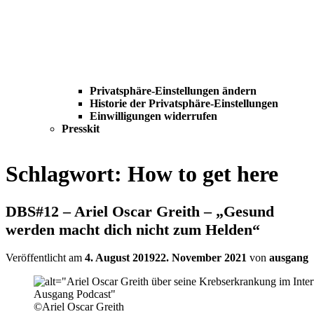
Privatsphäre-Einstellungen ändern
Historie der Privatsphäre-Einstellungen
Einwilligungen widerrufen
Presskit
Schlagwort:
How to get here
DBS#12 – Ariel Oscar Greith – „Gesund
werden macht dich nicht zum Helden“
Veröffentlicht am
4. August 2019
22. November 2021
von
ausgang
©Ariel Oscar Greith