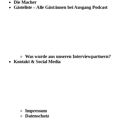
Die Macher
Gästeliste – Alle Gäst:innen bei Ausgang Podcast
Was wurde aus unseren Interviewpartnern?
Kontakt & Social Media
Impressum
Datenschutz