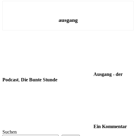
ausgang
Ausgang - der
Podcast
,
Die Bunte Stunde
Ein Kommentar
Suchen