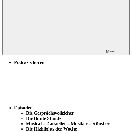
Menü
Podcasts hören
Episoden
Die Gesprächsvollzieher
Die Bunte Stunde
Musical – Darsteller – Musiker – Künstler
Die Highlights der Woche