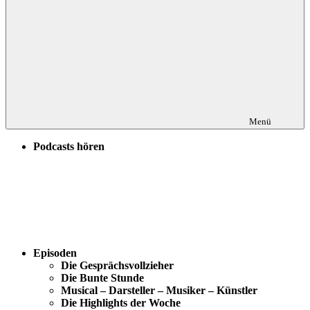
Menü
Podcasts hören
Episoden
Die Gesprächsvollzieher
Die Bunte Stunde
Musical – Darsteller – Musiker – Künstler
Die Highlights der Woche