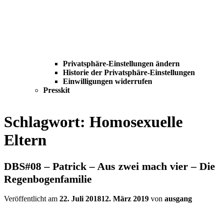
Privatsphäre-Einstellungen ändern
Historie der Privatsphäre-Einstellungen
Einwilligungen widerrufen
Presskit
Schlagwort:
Homosexuelle
Eltern
DBS#08 – Patrick – Aus zwei mach vier – Die
Regenbogenfamilie
Veröffentlicht am
22. Juli 2018
12. März 2019
von
ausgang