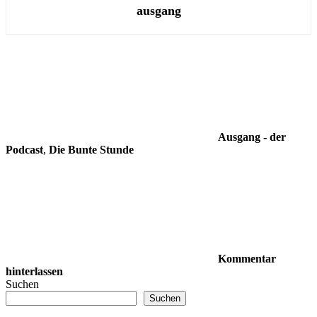
ausgang
Ausgang - der
Podcast
,
Die Bunte Stunde
Kommentar
hinterlassen
Suchen
Suchen