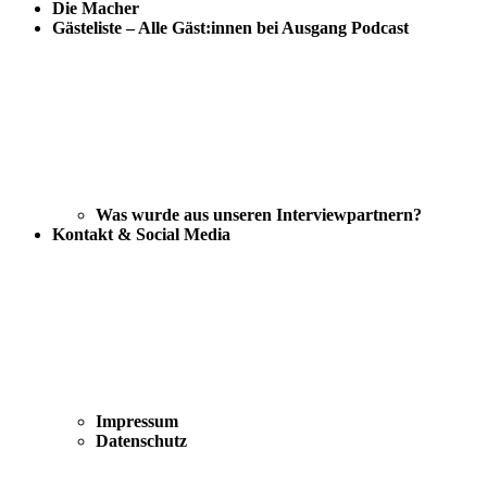
Die Macher
Gästeliste – Alle Gäst:innen bei Ausgang Podcast
Was wurde aus unseren Interviewpartnern?
Kontakt & Social Media
Impressum
Datenschutz