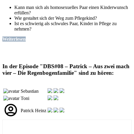
Kann man sich als homosexuelles Paar einen Kinderwunsch
erfüllen?
Wie gestaltet sich der Weg zum Pflegekind?
Ist es schwierig als schwules Paar, Kinder in Pflege zu
nehmen?
Weiterlesen
In der Episode "DBS#08 – Patrick – Aus zwei mach
vier – Die Regenbogenfamilie" sind zu hören:
Sebastian
Toni
Patrick Heinz