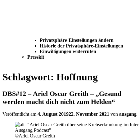
Privatsphäre-Einstellungen ändern
Historie der Privatsphäre-Einstellungen
Einwilligungen widerrufen
Presskit
Schlagwort:
Hoffnung
DBS#12 – Ariel Oscar Greith – „Gesund
werden macht dich nicht zum Helden“
Veröffentlicht am
4. August 2019
22. November 2021
von
ausgang
©Ariel Oscar Greith