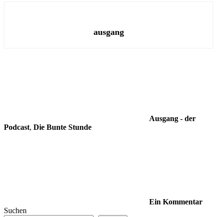
ausgang
Ausgang - der
Podcast
,
Die Bunte Stunde
Ein Kommentar
Suchen