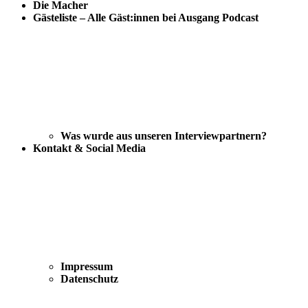
Die Macher
Gästeliste – Alle Gäst:innen bei Ausgang Podcast
Was wurde aus unseren Interviewpartnern?
Kontakt & Social Media
Impressum
Datenschutz