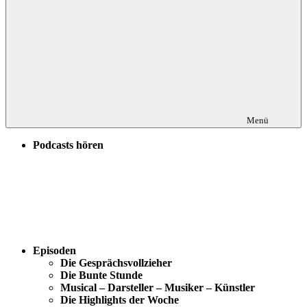
Menü
Podcasts hören
Episoden
Die Gesprächsvollzieher
Die Bunte Stunde
Musical – Darsteller – Musiker – Künstler
Die Highlights der Woche