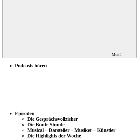
Menü
Podcasts hören
Episoden
Die Gesprächsvollzieher
Die Bunte Stunde
Musical – Darsteller – Musiker – Künstler
Die Highlights der Woche