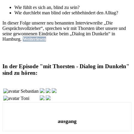
Wie fühlt es sich an, blind zu sein?
Wie durchlebt man blind oder sehbehindert den Alltag?
In dieser Folge unserer neu benannten Interviewreihe „Die
Gesprächsvollzieher“, sprechen wir mit Thorsten über unsere und
seine gewonnenen Eindrücke beim „Dialog im Dunkeln“ in
Hamburg.
Weiterlesen
In der Episode "mit Thorsten - Dialog im Dunkeln"
sind zu hören:
Sebastian
Toni
ausgang