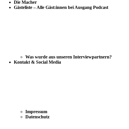
Die Macher
Gästeliste – Alle Gäst:innen bei Ausgang Podcast
Was wurde aus unseren Interviewpartnern?
Kontakt & Social Media
Impressum
Datenschutz