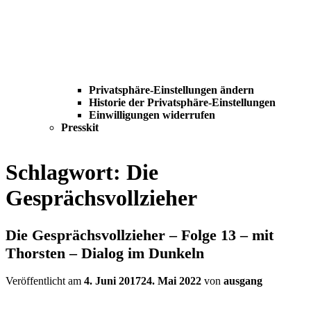
Privatsphäre-Einstellungen ändern
Historie der Privatsphäre-Einstellungen
Einwilligungen widerrufen
Presskit
Schlagwort:
Die
Gesprächsvollzieher
Die Gesprächsvollzieher – Folge 13 – mit
Thorsten – Dialog im Dunkeln
Veröffentlicht am
4. Juni 2017
24. Mai 2022
von
ausgang