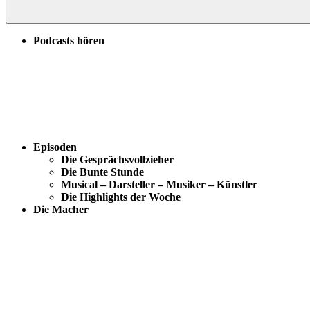
Podcasts hören
Episoden
Die Gesprächsvollzieher
Die Bunte Stunde
Musical – Darsteller – Musiker – Künstler
Die Highlights der Woche
Die Macher