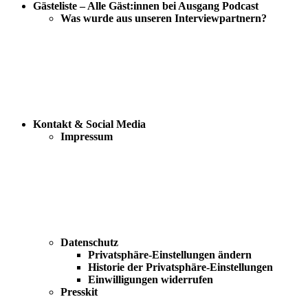
Gästeliste – Alle Gäst:innen bei Ausgang Podcast
Was wurde aus unseren Interviewpartnern?
Kontakt & Social Media
Impressum
Datenschutz
Privatsphäre-Einstellungen ändern
Historie der Privatsphäre-Einstellungen
Einwilligungen widerrufen
Presskit