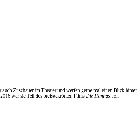
er auch Zuschauer im Theater und werfen gerne mal einen Blick hinter
 2016 war sie Teil des preisgekrönten Films
Die Hannas
von