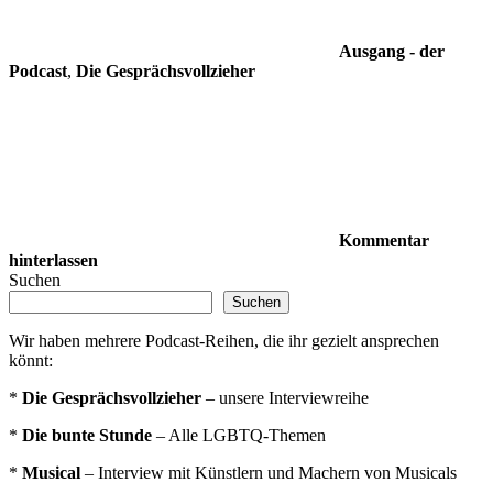
Ausgang - der
Podcast
,
Die Gesprächsvollzieher
Kommentar
hinterlassen
Suchen
Suchen
Wir haben mehrere Podcast-Reihen, die ihr gezielt ansprechen
könnt:
*
Die Gesprächsvollzieher
– unsere Interviewreihe
*
Die bunte Stunde
– Alle LGBTQ-Themen
*
Musical
– Interview mit Künstlern und Machern von Musicals