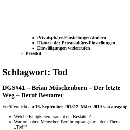
Privatsphäre-Einstellungen ändern
Historie der Privatsphäre-Einstellungen
Einwilligungen widerrufen
Presskit
Schlagwort:
Tod
DGS#41 – Brian Müschenborn – Der letzte
Weg – Beruf Bestatter
Veröffentlicht am
16. September 2018
12. März 2019
von
ausgang
Welche Fähigkeiten braucht ein Bestatter?
Warum haben Menschen Berührungsangst mit dem Thema
„Tod“?