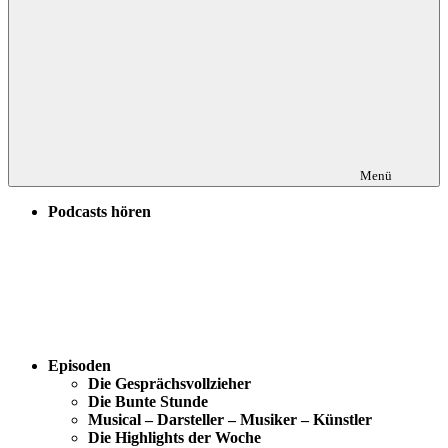
Menü
Podcasts hören
Episoden
Die Gesprächsvollzieher
Die Bunte Stunde
Musical – Darsteller – Musiker – Künstler
Die Highlights der Woche