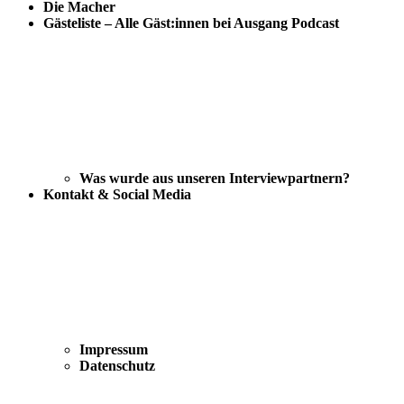
Die Macher
Gästeliste – Alle Gäst:innen bei Ausgang Podcast
Was wurde aus unseren Interviewpartnern?
Kontakt & Social Media
Impressum
Datenschutz