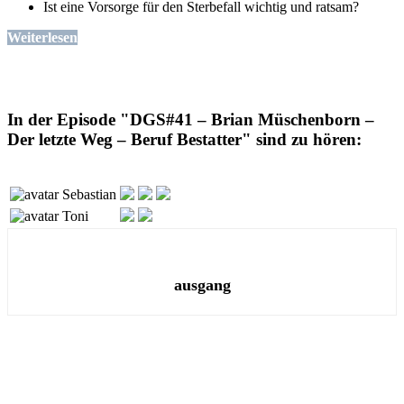
Ist eine Vorsorge für den Sterbefall wichtig und ratsam?
Weiterlesen
In der Episode "DGS#41 – Brian Müschenborn –
Der letzte Weg – Beruf Bestatter" sind zu hören:
Sebastian
Toni
ausgang