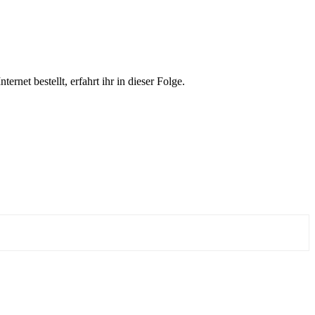
et bestellt, erfahrt ihr in dieser Folge.