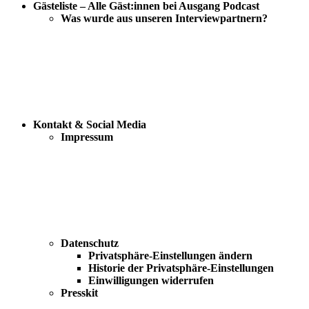
Gästeliste – Alle Gäst:innen bei Ausgang Podcast
Was wurde aus unseren Interviewpartnern?
Kontakt & Social Media
Impressum
Datenschutz
Privatsphäre-Einstellungen ändern
Historie der Privatsphäre-Einstellungen
Einwilligungen widerrufen
Presskit