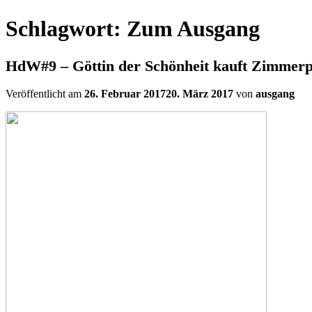
Schlagwort:
Zum Ausgang
HdW#9 – Göttin der Schönheit kauft Zimmerpf
Veröffentlicht am
26. Februar 2017
20. März 2017
von
ausgang