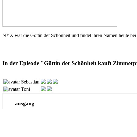
NYX war die Göttin der Schönheit und findet ihren Namen heute bei e
In der Episode "Göttin der Schönheit kauft Zimmerpf
Sebastian
Toni
ausgang