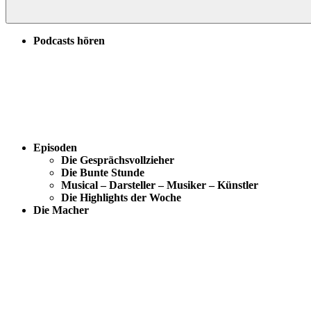
Podcasts hören
Episoden
Die Gesprächsvollzieher
Die Bunte Stunde
Musical – Darsteller – Musiker – Künstler
Die Highlights der Woche
Die Macher