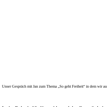
Unser Gespräch mit Jan zum Thema „So geht Freiheit“ in dem wir au