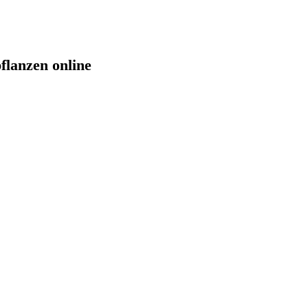
lanzen online