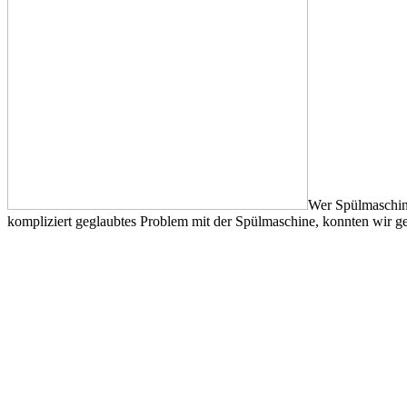
Wer Spülmaschine
kompliziert geglaubtes Problem mit der Spülmaschine, konnten wir 