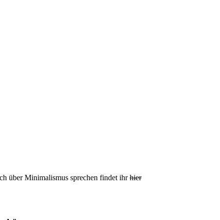
ch über Minimalismus sprechen findet ihr
hier