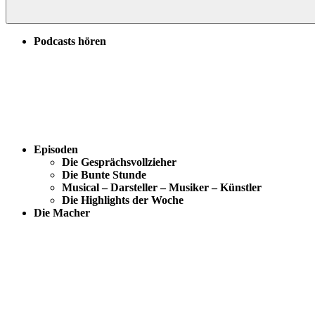
Podcasts hören
Episoden
Die Gesprächsvollzieher
Die Bunte Stunde
Musical – Darsteller – Musiker – Künstler
Die Highlights der Woche
Die Macher