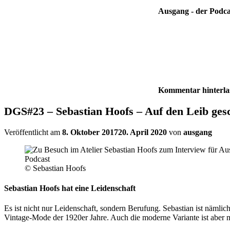
Ausgang - der Podca
Kommentar hinterla
DGS#23 – Sebastian Hoofs – Auf den Leib ges
Veröffentlicht am
8. Oktober 2017
20. April 2020
von
ausgang
© Sebastian Hoofs
Sebastian Hoofs hat eine Leidenschaft
Es ist nicht nur Leidenschaft, sondern Berufung. Sebastian ist nämli
Vintage-Mode der 1920er Jahre. Auch die moderne Variante ist aber 