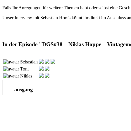
Falls Ihr Anregungen für weitere Themen habt oder selbst eine Geschi
Unser Interview mit Sebastian Hoofs könnt ihr direkt im Anschluss a
In der Episode "DGS#38 – Niklas Hoppe – Vintagemo
Sebastian
Toni
Niklas
ausgang