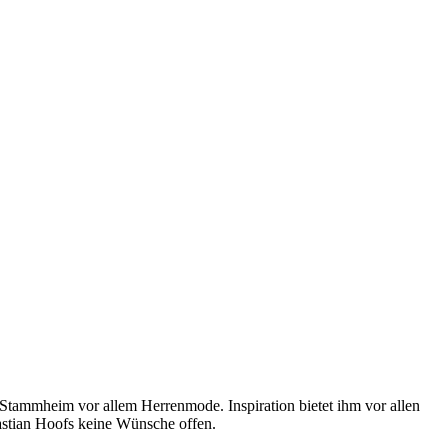
n-Stammheim vor allem Herrenmode. Inspiration bietet ihm vor allen
astian Hoofs keine Wünsche offen.