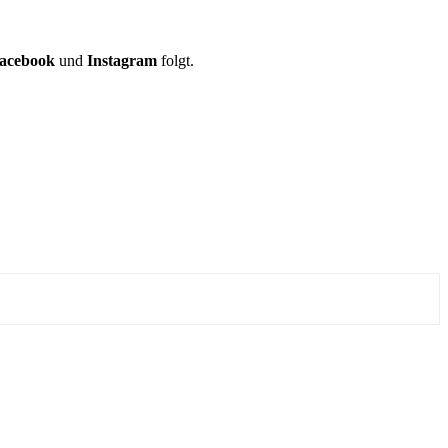
acebook
und
Instagram
folgt.