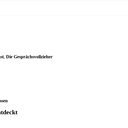
st
,
Die Gesprächsvollzieher
ssen
tdeckt