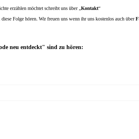
chte erzählen möchtet schreibt uns über „
Kontakt
“
n diese Folge hören. Wir freuen uns wenn ihr uns kostenlos auch über
F
de neu entdeckt" sind zu hören: