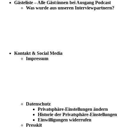
Gästeliste – Alle Gäst:innen bei Ausgang Podcast
Was wurde aus unseren Interviewpartnern?
Kontakt & Social Media
Impressum
Datenschutz
Privatsphäre-Einstellungen ändern
Historie der Privatsphäre-Einstellungen
Einwilligungen widerrufen
Presskit