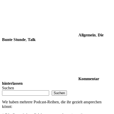
Allgemein
,
Die
Bunte Stunde
,
Talk
Kommentar
hinterlassen
Suchen
Suchen
Wir haben mehrere Podcast-Reihen, die ihr gezielt ansprechen
könnt: