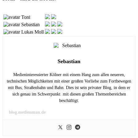
Toni
Sebastian
Lukas Moll
Sebastian
Medieninteressierter Kölner mit einem Hang zum allen neueren,
technischen Möglichkeiten mit einer großen Vorliebe zum Fortbewegen
mit Bus, Straßenbahn und Bahn. Dies ist sein privater Blog, in dem er
sich genau im Schwerpunkt mit diesen großen Themenbereichen
beschäftigt.
blog.medienman.de