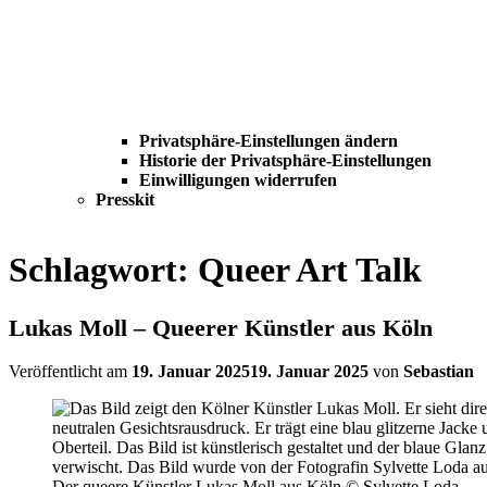
Privatsphäre-Einstellungen ändern
Historie der Privatsphäre-Einstellungen
Einwilligungen widerrufen
Presskit
Schlagwort:
Queer Art Talk
Lukas Moll – Queerer Künstler aus Köln
Veröffentlicht am
19. Januar 2025
19. Januar 2025
von
Sebastian
Der queere Künstler Lukas Moll aus Köln © Sylvette Loda