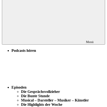
Menü
Podcasts hören
Episoden
Die Gesprächsvollzieher
Die Bunte Stunde
Musical – Darsteller – Musiker – Künstler
Die Highlights der Woche