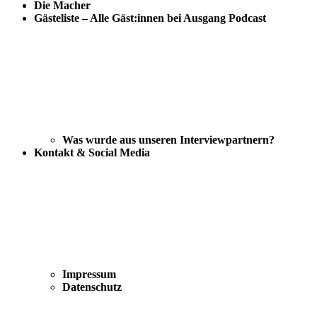
Die Macher
Gästeliste – Alle Gäst:innen bei Ausgang Podcast
Was wurde aus unseren Interviewpartnern?
Kontakt & Social Media
Impressum
Datenschutz