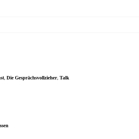
st
,
Die Gesprächsvollzieher
,
Talk
ssen