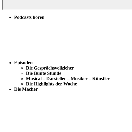
Podcasts hören
Episoden
Die Gesprächsvollzieher
Die Bunte Stunde
Musical – Darsteller – Musiker – Künstler
Die Highlights der Woche
Die Macher