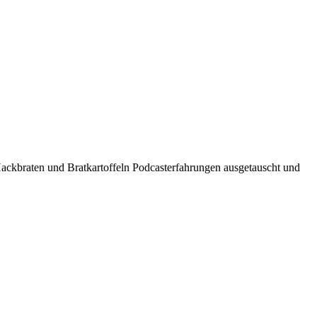
ackbraten und Bratkartoffeln Podcasterfahrungen ausgetauscht und