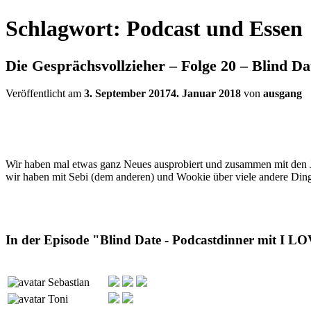
Schlagwort:
Podcast und Essen
Die Gesprächsvollzieher – Folge 20 – Blind 
Veröffentlicht am
3. September 2017
4. Januar 2018
von
ausgang
Wir haben mal etwas ganz Neues ausprobiert und zusammen mit den
wir haben mit Sebi (dem anderen) und Wookie über viele andere Din
In der Episode "Blind Date - Podcastdinner mit I 
Sebastian
Toni