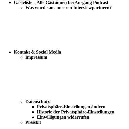
Gästeliste – Alle Gäst:innen bei Ausgang Podcast
Was wurde aus unseren Interviewpartnern?
Kontakt & Social Media
Impressum
Datenschutz
Privatsphäre-Einstellungen ändern
Historie der Privatsphäre-Einstellungen
Einwilligungen widerrufen
Presskit