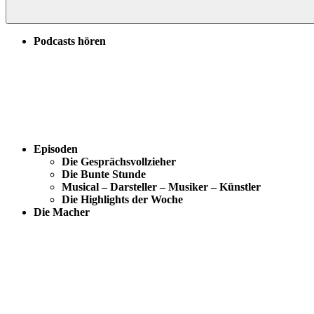
Podcasts hören
Episoden
Die Gesprächsvollzieher
Die Bunte Stunde
Musical – Darsteller – Musiker – Künstler
Die Highlights der Woche
Die Macher