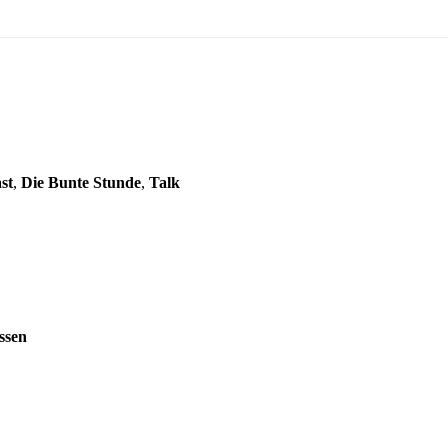
st
,
Die Bunte Stunde
,
Talk
ssen