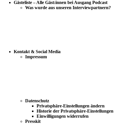
Gästeliste – Alle Gäst:innen bei Ausgang Podcast
Was wurde aus unseren Interviewpartnern?
Kontakt & Social Media
Impressum
Datenschutz
Privatsphäre-Einstellungen ändern
Historie der Privatsphäre-Einstellungen
Einwilligungen widerrufen
Presskit