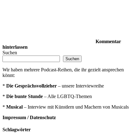
Kommentar
hinterlassen
Suchen
Suchen
Wir haben mehrere Podcast-Reihen, die ihr gezielt ansprechen
könnt:
*
Die Gesprächsvollzieher
– unsere Interviewreihe
*
Die bunte Stunde
– Alle LGBTQ-Themen
*
Musical
– Interview mit Künstlern und Machern von Musicals
Impressum / Datenschutz
Schlagwörter