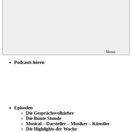
Menü
Podcasts hören
Episoden
Die Gesprächsvollzieher
Die Bunte Stunde
Musical – Darsteller – Musiker – Künstler
Die Highlights der Woche