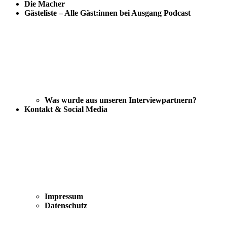
Die Macher
Gästeliste – Alle Gäst:innen bei Ausgang Podcast
Was wurde aus unseren Interviewpartnern?
Kontakt & Social Media
Impressum
Datenschutz