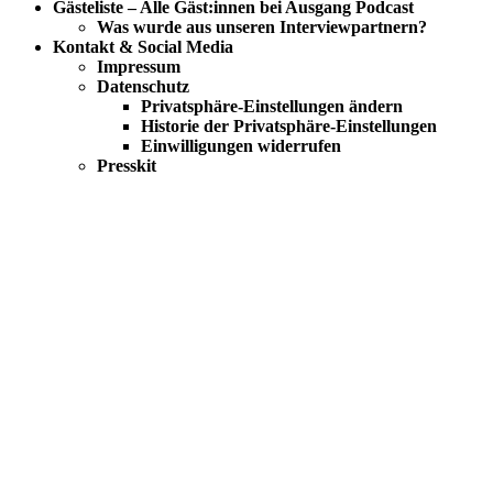
Gästeliste – Alle Gäst:innen bei Ausgang Podcast
Was wurde aus unseren Interviewpartnern?
Kontakt & Social Media
Impressum
Datenschutz
Privatsphäre-Einstellungen ändern
Historie der Privatsphäre-Einstellungen
Einwilligungen widerrufen
Presskit