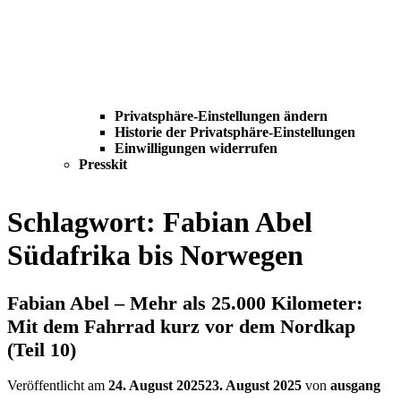
Privatsphäre-Einstellungen ändern
Historie der Privatsphäre-Einstellungen
Einwilligungen widerrufen
Presskit
Schlagwort:
Fabian Abel
Südafrika bis Norwegen
Fabian Abel – Mehr als 25.000 Kilometer:
Mit dem Fahrrad kurz vor dem Nordkap
(Teil 10)
Veröffentlicht am
24. August 2025
23. August 2025
von
ausgang