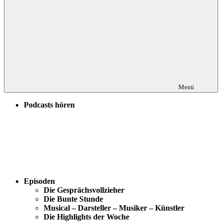
Menü
Podcasts hören
Episoden
Die Gesprächsvollzieher
Die Bunte Stunde
Musical – Darsteller – Musiker – Künstler
Die Highlights der Woche