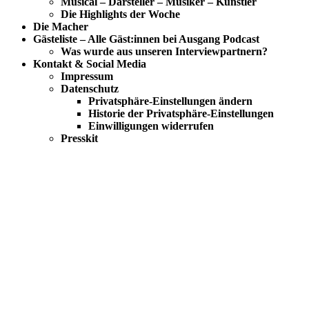
Musical – Darsteller – Musiker – Künstler
Die Highlights der Woche
Die Macher
Gästeliste – Alle Gäst:innen bei Ausgang Podcast
Was wurde aus unseren Interviewpartnern?
Kontakt & Social Media
Impressum
Datenschutz
Privatsphäre-Einstellungen ändern
Historie der Privatsphäre-Einstellungen
Einwilligungen widerrufen
Presskit