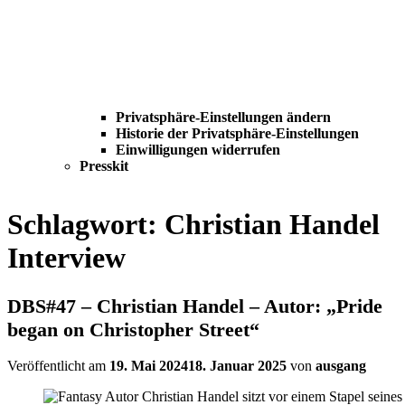
Privatsphäre-Einstellungen ändern
Historie der Privatsphäre-Einstellungen
Einwilligungen widerrufen
Presskit
Schlagwort:
Christian Handel
Interview
DBS#47 – Christian Handel – Autor: „Pride
began on Christopher Street“
Veröffentlicht am
19. Mai 2024
18. Januar 2025
von
ausgang