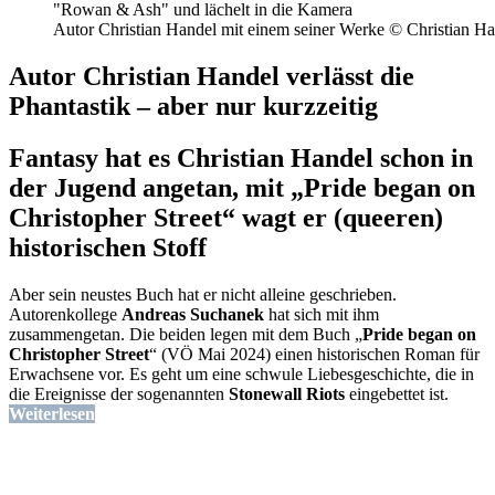
Autor Christian Handel mit einem seiner Werke © Christian H
Autor Christian Handel verlässt die
Phantastik – aber nur kurzzeitig
Fantasy hat es Christian Handel schon in
der Jugend angetan, mit „Pride began on
Christopher Street“ wagt er (queeren)
historischen Stoff
Aber sein neustes Buch hat er nicht alleine geschrieben.
Autorenkollege
Andreas Suchanek
hat sich mit ihm
zusammengetan. Die beiden legen mit dem Buch „
Pride began on
Christopher Street
“ (VÖ Mai 2024) einen historischen Roman für
Erwachsene vor. Es geht um eine schwule Liebesgeschichte, die in
die Ereignisse der sogenannten
Stonewall Riots
eingebettet ist.
Weiterlesen