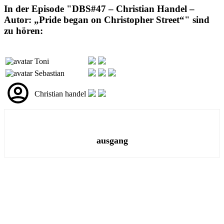
In der Episode "DBS#47 – Christian Handel –
Autor: „Pride began on Christopher Street“" sind
zu hören:
Toni
Sebastian
Christian handel
ausgang