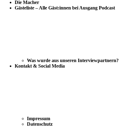
Die Macher
Gästeliste – Alle Gäst:innen bei Ausgang Podcast
Was wurde aus unseren Interviewpartnern?
Kontakt & Social Media
Impressum
Datenschutz